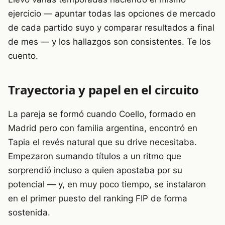
ejercicio — apuntar todas las opciones de mercado
de cada partido suyo y comparar resultados a final
de mes — y los hallazgos son consistentes. Te los
cuento.
Trayectoria y papel en el circuito
La pareja se formó cuando Coello, formado en
Madrid pero con familia argentina, encontró en
Tapia el revés natural que su drive necesitaba.
Empezaron sumando títulos a un ritmo que
sorprendió incluso a quien apostaba por su
potencial — y, en muy poco tiempo, se instalaron
en el primer puesto del ranking FIP de forma
sostenida.