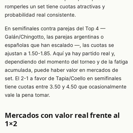
romperles un set tiene cuotas atractivas y
probabilidad real consistente.
En semifinales contra parejas del Top 4 —
Galán/Chingotto, las parejas argentinas o
españolas que han escalado —, las cuotas se
ajustan a 1.50-1.85. Aquí ya hay partido real y,
dependiendo del momento del torneo y de la fatiga
acumulada, puede haber valor en mercados de
set. El 2-1 a favor de Tapia/Coello en semifinales
tiene cuotas entre 3.50 y 4.50 que ocasionalmente
vale la pena tomar.
Mercados con valor real frente al
1×2