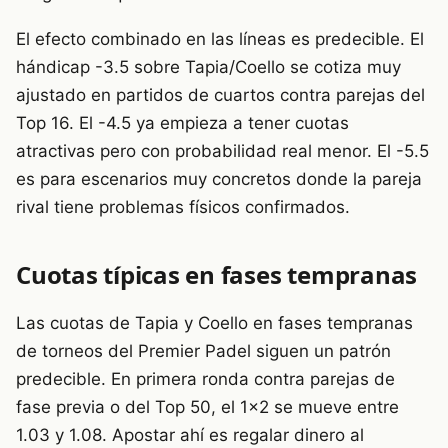
El efecto combinado en las líneas es predecible. El
hándicap -3.5 sobre Tapia/Coello se cotiza muy
ajustado en partidos de cuartos contra parejas del
Top 16. El -4.5 ya empieza a tener cuotas
atractivas pero con probabilidad real menor. El -5.5
es para escenarios muy concretos donde la pareja
rival tiene problemas físicos confirmados.
Cuotas típicas en fases tempranas
Las cuotas de Tapia y Coello en fases tempranas
de torneos del Premier Padel siguen un patrón
predecible. En primera ronda contra parejas de
fase previa o del Top 50, el 1×2 se mueve entre
1.03 y 1.08. Apostar ahí es regalar dinero al