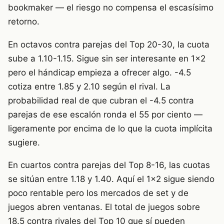
bookmaker — el riesgo no compensa el escasísimo
retorno.
En octavos contra parejas del Top 20-30, la cuota
sube a 1.10-1.15. Sigue sin ser interesante en 1×2
pero el hándicap empieza a ofrecer algo. -4.5
cotiza entre 1.85 y 2.10 según el rival. La
probabilidad real de que cubran el -4.5 contra
parejas de ese escalón ronda el 55 por ciento —
ligeramente por encima de lo que la cuota implícita
sugiere.
En cuartos contra parejas del Top 8-16, las cuotas
se sitúan entre 1.18 y 1.40. Aquí el 1×2 sigue siendo
poco rentable pero los mercados de set y de
juegos abren ventanas. El total de juegos sobre
18.5 contra rivales del Top 10 que sí pueden