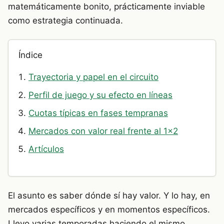
matemáticamente bonito, prácticamente inviable
como estrategia continuada.
Índice
Trayectoria y papel en el circuito
Perfil de juego y su efecto en líneas
Cuotas típicas en fases tempranas
Mercados con valor real frente al 1×2
Artículos
El asunto es saber dónde sí hay valor. Y lo hay, en
mercados específicos y en momentos específicos.
Llevo varias temporadas haciendo el mismo