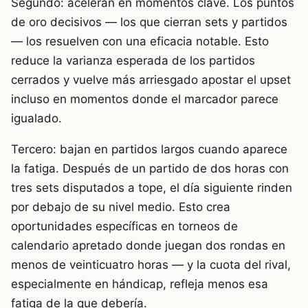
Segundo: aceleran en momentos clave. Los puntos
de oro decisivos — los que cierran sets y partidos
— los resuelven con una eficacia notable. Esto
reduce la varianza esperada de los partidos
cerrados y vuelve más arriesgado apostar el upset
incluso en momentos donde el marcador parece
igualado.
Tercero: bajan en partidos largos cuando aparece
la fatiga. Después de un partido de dos horas con
tres sets disputados a tope, el día siguiente rinden
por debajo de su nivel medio. Esto crea
oportunidades específicas en torneos de
calendario apretado donde juegan dos rondas en
menos de veinticuatro horas — y la cuota del rival,
especialmente en hándicap, refleja menos esa
fatiga de la que debería.