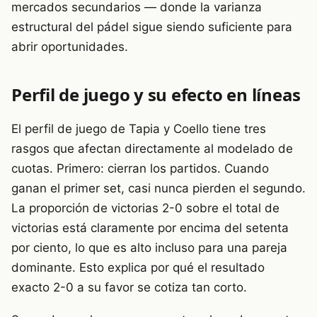
mercados secundarios — donde la varianza
estructural del pádel sigue siendo suficiente para
abrir oportunidades.
Perfil de juego y su efecto en líneas
El perfil de juego de Tapia y Coello tiene tres
rasgos que afectan directamente al modelado de
cuotas. Primero: cierran los partidos. Cuando
ganan el primer set, casi nunca pierden el segundo.
La proporción de victorias 2-0 sobre el total de
victorias está claramente por encima del setenta
por ciento, lo que es alto incluso para una pareja
dominante. Esto explica por qué el resultado
exacto 2-0 a su favor se cotiza tan corto.