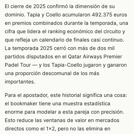
El cierre de 2025 confirmó la dimensión de su
dominio. Tapia y Coello acumularon 492.375 euros
en premios combinados durante la temporada, una
cifra que lidera el ranking económico del circuito y
que refleja un calendario de finales casi continuo.
La temporada 2025 cerró con más de dos mil
partidos disputados en el Qatar Airways Premier
Padel Tour — y los Tapia-Coello jugaron y ganaron
una proporción descomunal de los más
importantes.
Para el apostador, este historial significa una cosa:
el bookmaker tiene una muestra estadística
enorme para modelar a esta pareja con precisión.
Esto reduce las ventanas de valor en mercados
directos como el 1×2, pero no las elimina en