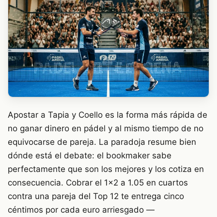
Apostar a Tapia y Coello es la forma más rápida de
no ganar dinero en pádel y al mismo tiempo de no
equivocarse de pareja. La paradoja resume bien
dónde está el debate: el bookmaker sabe
perfectamente que son los mejores y los cotiza en
consecuencia. Cobrar el 1×2 a 1.05 en cuartos
contra una pareja del Top 12 te entrega cinco
céntimos por cada euro arriesgado —