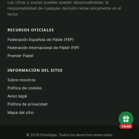
Las cifras y cuotas pueden quedar desactualizadas: la
responsabilidad de cualquier decisión recae únicamente en el
lector.
RECURSOS OFICIALES
Federación Española de Pádel (FEP)
Federación Internacional de Pádel (FIP)
Premier Padel
INFORMACIÓN DEL SITIO
Sobre nosotros
Política de cookies
Aviso legal
Política de privacidad
Mapa del sitio
14:45
© 2026 Parellapa. Todos los derechos reservados.