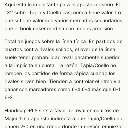
Aquí está lo importante para el apostador serio. El
1×2 sobre Tapia y Coello casi nunca tiene valor. Lo
que sí tiene valor son varios mercados secundarios
que el bookmaker modela con menos precisión:
Total de juegos sobre la línea típica. En partidos de
cuartos contra rivales sólidos, el over de la línea
suele tener probabilidad real ligeramente superior
a la implícita en cuota. La razón: Tapia/Coello no
rompen los partidos de forma rápida cuando los
rivales sirven bien. Tienden a controlar el ritmo y a
ganar con marcadores como 6-4 6-4 más que 6-1
6-2.
Hándicap +1.5 sets a favor del rival en cuartos de
Major. Una apuesta indirecta a que Tapia/Coello no
ganen 2-0 en una ronda donde la presión empieza