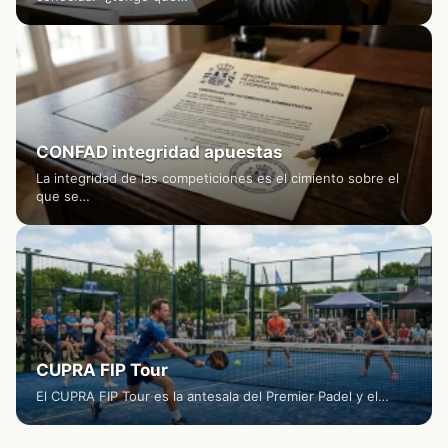
CONFAD integridad apuestas
La integridad de las competiciones es el cimiento sobre el
que se…
CUPRA FIP Tour
El CUPRA FIP Tour es la antesala del Premier Padel y el…