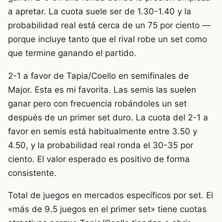
a apretar. La cuota suele ser de 1.30-1.40 y la
probabilidad real está cerca de un 75 por ciento —
porque incluye tanto que el rival robe un set como
que termine ganando el partido.
2-1 a favor de Tapia/Coello en semifinales de
Major. Esta es mi favorita. Las semis las suelen
ganar pero con frecuencia robándoles un set
después de un primer set duro. La cuota del 2-1 a
favor en semis está habitualmente entre 3.50 y
4.50, y la probabilidad real ronda el 30-35 por
ciento. El valor esperado es positivo de forma
consistente.
Total de juegos en mercados específicos por set. El
«más de 9.5 juegos en el primer set» tiene cuotas