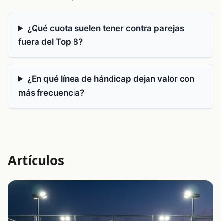
¿Qué cuota suelen tener contra parejas
fuera del Top 8?
¿En qué línea de hándicap dejan valor con
más frecuencia?
Artículos