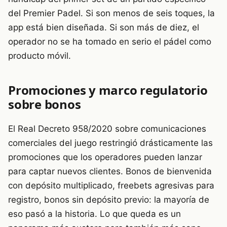
del Premier Padel. Si son menos de seis toques, la
app está bien diseñada. Si son más de diez, el
operador no se ha tomado en serio el pádel como
producto móvil.
Promociones y marco regulatorio
sobre bonos
El Real Decreto 958/2020 sobre comunicaciones
comerciales del juego restringió drásticamente las
promociones que los operadores pueden lanzar
para captar nuevos clientes. Bonos de bienvenida
con depósito multiplicado, freebets agresivas para
registro, bonos sin depósito previo: la mayoría de
eso pasó a la historia. Lo que queda es un