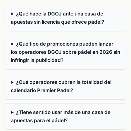
¿Qué hace la DGOJ ante una casa de
apuestas sin licencia que ofrece pádel?
¿Qué tipo de promociones pueden lanzar
los operadores DGOJ sobre pádel en 2026 sin
infringir la publicidad?
¿Qué operadores cubren la totalidad del
calendario Premier Padel?
¿Tiene sentido usar más de una casa de
apuestas para el pádel?