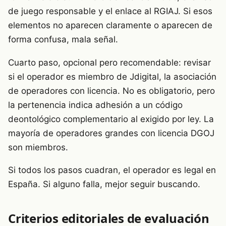
de juego responsable y el enlace al RGIAJ. Si esos
elementos no aparecen claramente o aparecen de
forma confusa, mala señal.
Cuarto paso, opcional pero recomendable: revisar
si el operador es miembro de Jdigital, la asociación
de operadores con licencia. No es obligatorio, pero
la pertenencia indica adhesión a un código
deontológico complementario al exigido por ley. La
mayoría de operadores grandes con licencia DGOJ
son miembros.
Si todos los pasos cuadran, el operador es legal en
España. Si alguno falla, mejor seguir buscando.
Criterios editoriales de evaluación