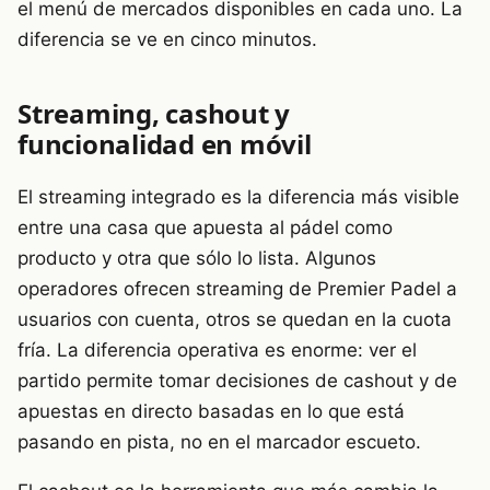
el menú de mercados disponibles en cada uno. La
diferencia se ve en cinco minutos.
Streaming, cashout y
funcionalidad en móvil
El streaming integrado es la diferencia más visible
entre una casa que apuesta al pádel como
producto y otra que sólo lo lista. Algunos
operadores ofrecen streaming de Premier Padel a
usuarios con cuenta, otros se quedan en la cuota
fría. La diferencia operativa es enorme: ver el
partido permite tomar decisiones de cashout y de
apuestas en directo basadas en lo que está
pasando en pista, no en el marcador escueto.