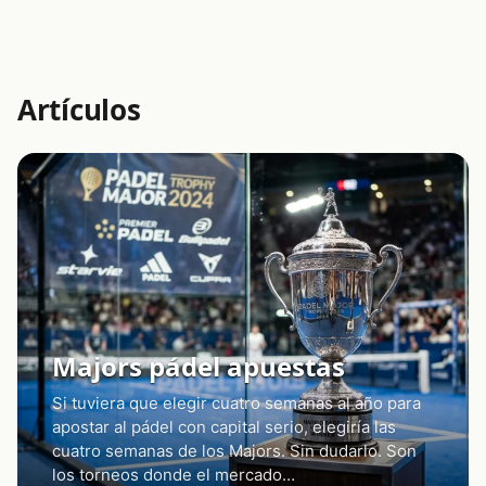
Artículos
Majors pádel apuestas
Si tuviera que elegir cuatro semanas al año para
apostar al pádel con capital serio, elegiría las
cuatro semanas de los Majors. Sin dudarlo. Son
los torneos donde el mercado…