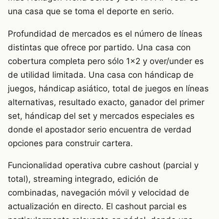
una casa que se toma el deporte en serio.
Profundidad de mercados es el número de líneas
distintas que ofrece por partido. Una casa con
cobertura completa pero sólo 1×2 y over/under es
de utilidad limitada. Una casa con hándicap de
juegos, hándicap asiático, total de juegos en líneas
alternativas, resultado exacto, ganador del primer
set, hándicap del set y mercados especiales es
donde el apostador serio encuentra de verdad
opciones para construir cartera.
Funcionalidad operativa cubre cashout (parcial y
total), streaming integrado, edición de
combinadas, navegación móvil y velocidad de
actualización en directo. El cashout parcial es