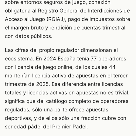
sobre entornos seguros de juego, conexión
obligatoria al Registro General de Interdicciones de
Acceso al Juego (RGIAJ), pago de impuestos sobre
el margen bruto y rendición de cuentas trimestral
con datos públicos.
Las cifras del propio regulador dimensionan el
ecosistema. En 2024 España tenía 77 operadores
con licencia de juego online, de los cuales 44
mantenían licencia activa de apuestas en el tercer
trimestre de 2025. Esa diferencia entre licencias
totales y licencias activas en apuestas no es trivial:
significa que del catálogo completo de operadores
regulados, sólo una parte ofrece apuestas
deportivas, y de ellos sólo una fracción cubre con
seriedad pádel del Premier Padel.