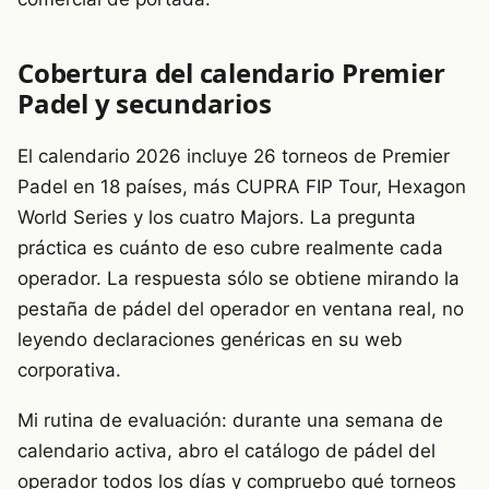
Cobertura del calendario Premier
Padel y secundarios
El calendario 2026 incluye 26 torneos de Premier
Padel en 18 países, más CUPRA FIP Tour, Hexagon
World Series y los cuatro Majors. La pregunta
práctica es cuánto de eso cubre realmente cada
operador. La respuesta sólo se obtiene mirando la
pestaña de pádel del operador en ventana real, no
leyendo declaraciones genéricas en su web
corporativa.
Mi rutina de evaluación: durante una semana de
calendario activa, abro el catálogo de pádel del
operador todos los días y compruebo qué torneos