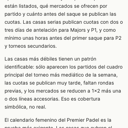
están listados, qué mercados se ofrecen por
partido y cuánto antes del saque se publican las
cuotas. Las casas serias publican cuotas con dos o
tres días de antelación para Majors y P1, y como
mínimo unas horas antes del primer saque para P2
y torneos secundarios.
Las casas más débiles tienen un patrón
identificable: sólo aparecen los partidos del cuadro
principal del torneo más mediático de la semana,
las cuotas se publican muy tarde, faltan rondas
previas, y los mercados se reducen a 1×2 más una
o dos líneas accesorias. Eso es cobertura
simbólica, no real.
El calendario femenino del Premier Padel es la
prueba más exigente. Las casas que cubren el