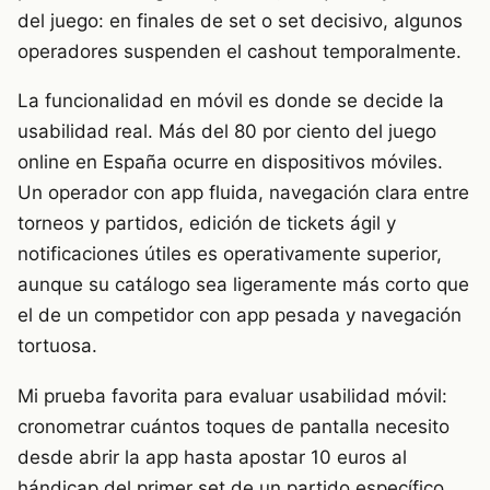
del juego: en finales de set o set decisivo, algunos
operadores suspenden el cashout temporalmente.
La funcionalidad en móvil es donde se decide la
usabilidad real. Más del 80 por ciento del juego
online en España ocurre en dispositivos móviles.
Un operador con app fluida, navegación clara entre
torneos y partidos, edición de tickets ágil y
notificaciones útiles es operativamente superior,
aunque su catálogo sea ligeramente más corto que
el de un competidor con app pesada y navegación
tortuosa.
Mi prueba favorita para evaluar usabilidad móvil:
cronometrar cuántos toques de pantalla necesito
desde abrir la app hasta apostar 10 euros al
hándicap del primer set de un partido específico