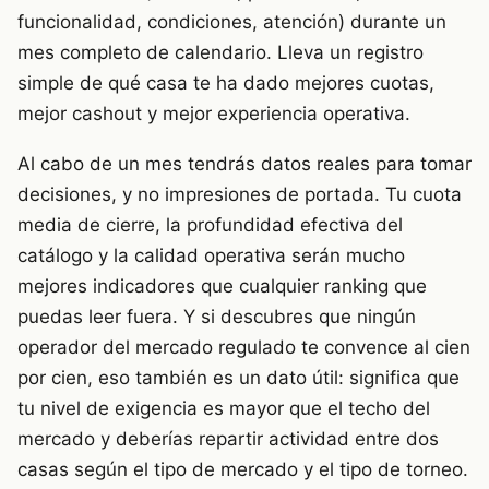
funcionalidad, condiciones, atención) durante un
mes completo de calendario. Lleva un registro
simple de qué casa te ha dado mejores cuotas,
mejor cashout y mejor experiencia operativa.
Al cabo de un mes tendrás datos reales para tomar
decisiones, y no impresiones de portada. Tu cuota
media de cierre, la profundidad efectiva del
catálogo y la calidad operativa serán mucho
mejores indicadores que cualquier ranking que
puedas leer fuera. Y si descubres que ningún
operador del mercado regulado te convence al cien
por cien, eso también es un dato útil: significa que
tu nivel de exigencia es mayor que el techo del
mercado y deberías repartir actividad entre dos
casas según el tipo de mercado y el tipo de torneo.