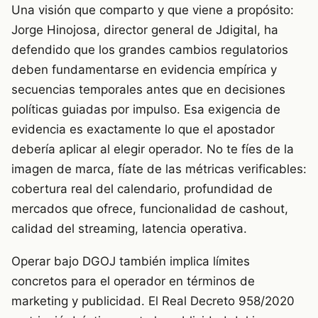
Una visión que comparto y que viene a propósito:
Jorge Hinojosa, director general de Jdigital, ha
defendido que los grandes cambios regulatorios
deben fundamentarse en evidencia empírica y
secuencias temporales antes que en decisiones
políticas guiadas por impulso. Esa exigencia de
evidencia es exactamente lo que el apostador
debería aplicar al elegir operador. No te fíes de la
imagen de marca, fíate de las métricas verificables:
cobertura real del calendario, profundidad de
mercados que ofrece, funcionalidad de cashout,
calidad del streaming, latencia operativa.
Operar bajo DGOJ también implica límites
concretos para el operador en términos de
marketing y publicidad. El Real Decreto 958/2020