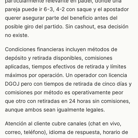
particularmente relevante en pádel, donde una
pareja puede ir 6-3, 4-2 con saque y el apostador
querer asegurar parte del beneficio antes del
posible giro del partido. Sin cashout, esa decisión
no existe.
Condiciones financieras incluyen métodos de
depósito y retirada disponibles, comisiones
aplicadas, tiempos efectivos de retirada y límites
máximos por operación. Un operador con licencia
DGOJ pero con tiempos de retirada de cinco días y
comisiones por método es operativamente peor
que otro con retiradas en 24 horas sin comisiones,
aunque ambos sean igualmente legales.
Atención al cliente cubre canales (chat en vivo,
correo, teléfono), idioma de respuesta, horario de