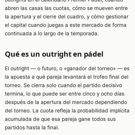
abren las casas las cuotas, cómo se mueven entre
la apertura y el cierre del cuadro, y cómo gestionar
el capital cuando juegas a este mercado de forma
continuada a lo largo de la temporada.
Qué es un outright en pádel
El outright — o futuro, o «ganador del torneo» — es
la apuesta a qué pareja levantará el trofeo final del
torneo. Se cierra solo cuando el partido decisivo
termina, lo que puede ser entre cinco y ocho días
después de la apertura del mercado dependiendo
del torneo. La cuota refleja la probabilidad implícita
acumulada de que esa pareja gane todos sus
partidos hasta la final.