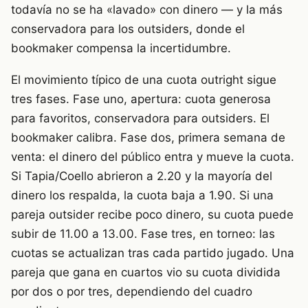
todavía no se ha «lavado» con dinero — y la más
conservadora para los outsiders, donde el
bookmaker compensa la incertidumbre.
El movimiento típico de una cuota outright sigue
tres fases. Fase uno, apertura: cuota generosa
para favoritos, conservadora para outsiders. El
bookmaker calibra. Fase dos, primera semana de
venta: el dinero del público entra y mueve la cuota.
Si Tapia/Coello abrieron a 2.20 y la mayoría del
dinero los respalda, la cuota baja a 1.90. Si una
pareja outsider recibe poco dinero, su cuota puede
subir de 11.00 a 13.00. Fase tres, en torneo: las
cuotas se actualizan tras cada partido jugado. Una
pareja que gana en cuartos vio su cuota dividida
por dos o por tres, dependiendo del cuadro