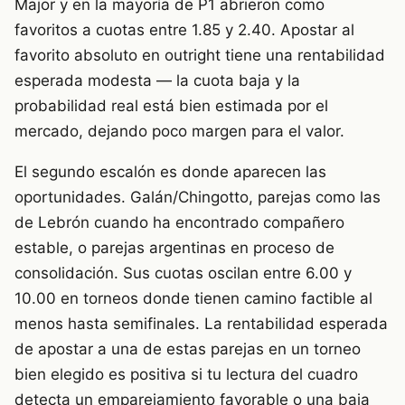
Major y en la mayoría de P1 abrieron como
favoritos a cuotas entre 1.85 y 2.40. Apostar al
favorito absoluto en outright tiene una rentabilidad
esperada modesta — la cuota baja y la
probabilidad real está bien estimada por el
mercado, dejando poco margen para el valor.
El segundo escalón es donde aparecen las
oportunidades. Galán/Chingotto, parejas como las
de Lebrón cuando ha encontrado compañero
estable, o parejas argentinas en proceso de
consolidación. Sus cuotas oscilan entre 6.00 y
10.00 en torneos donde tienen camino factible al
menos hasta semifinales. La rentabilidad esperada
de apostar a una de estas parejas en un torneo
bien elegido es positiva si tu lectura del cuadro
detecta un emparejamiento favorable o una baja