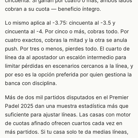
cincuenta. Si ganan por cuatro o más, ambos lados
cobran a su cuota — beneficio íntegro.
Lo mismo aplica al -3.75: cincuenta al -3.5 y
cincuenta al -4. Por cinco o más, cobras todo. Por
cuatro exactos, cobras la mitad y la otra se anula
push. Por tres o menos, pierdes todo. El cuarto de
línea da al apostador un escalón intermedio para
limitar pérdidas en escenarios cercanos a la línea, y
por eso es la opción preferida por quien gestiona la
banca con disciplina.
Más de dos mil partidos disputados en el Premier
Padel 2025 dan una muestra estadística más que
suficiente para ajustar líneas. Las casas con motor
de cuotas afinado ofrecen cuartos cada vez en
más partidos. Si tu casa solo te da medias líneas,