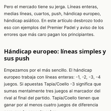
Pero el mercado tiene su jerga. Líneas enteras,
medias líneas, cuartos, push, hándicap europeo,
hándicap asiático. En este artículo desbrozo todo
eso con ejemplos del Premier Padel y aviso de los
errores que más caro pagan los principiantes.
Hándicap europeo: líneas simples y
sus push
Empezamos por el más sencillo. El hándicap
europeo trabaja con líneas enteras: -1, -2, -3, -4
juegos. Si apuestas Tapia/Coello -3 significa que
sumas mentalmente tres juegos al marcador del
rival al final del partido. Tapia/Coello tienen que
ganar por al menos cuatro juegos de diferencia