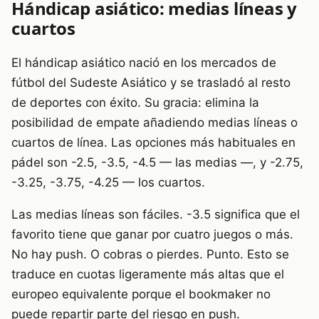
Hándicap asiático: medias líneas y
cuartos
El hándicap asiático nació en los mercados de
fútbol del Sudeste Asiático y se trasladó al resto
de deportes con éxito. Su gracia: elimina la
posibilidad de empate añadiendo medias líneas o
cuartos de línea. Las opciones más habituales en
pádel son -2.5, -3.5, -4.5 — las medias —, y -2.75,
-3.25, -3.75, -4.25 — los cuartos.
Las medias líneas son fáciles. -3.5 significa que el
favorito tiene que ganar por cuatro juegos o más.
No hay push. O cobras o pierdes. Punto. Esto se
traduce en cuotas ligeramente más altas que el
europeo equivalente porque el bookmaker no
puede repartir parte del riesgo en push.