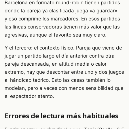
Barcelona en formato round-robin tienen partidos
donde la pareja ya clasificada juega «a guardar» —
y eso comprime los marcadores. En esos partidos
las líneas conservadoras tienen más valor que las
agresivas, aunque el favorito sea muy claro.
Y el tercero: el contexto físico. Pareja que viene de
jugar un partido largo el día anterior contra otra
pareja descansada, en altitud media o calor
extremo, hay que descontar entre uno y dos juegos
al hándicap teórico. Esto las casas también lo
modelan, pero a veces con menos sensibilidad que
el espectador atento.
Errores de lectura más habituales