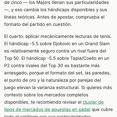
de cinco — los Majors tienen sus particularidades
—, y eso cambia los hándicaps disponibles y sus
líneas teóricas. Antes de apostar, comprueba el
formato del partido en cuestión.
El cuarto: aplicar mecánicamente lecturas de tenis.
El hándicap -5.5 sobre Djokovic en un Grand Slam
es relativamente seguro contra un rival fuera del
Top 50. El hándicap -5.5 sobre Tapia/Coello en un
P2 contra rivales del Top 30 es bastante más
arriesgado, porque el formato del set, las paredes,
el punto de oro y la naturaleza por parejas del
juego elevan la varianza estructural. Si quieres más
contexto sobre los mercados completos
disponibles, te recomiendo revisar el
cluster de
tipos de mercados de apuestas en pádel
que cubre
todo el catálogo con sus particularidades.