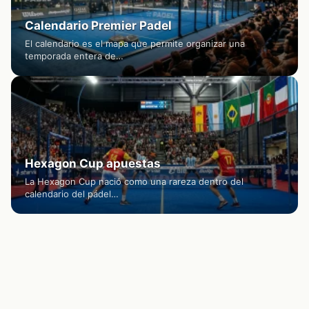
Calendario Premier Padel
El calendario es el mapa que permite organizar una
temporada entera de…
Hexagon Cup apuestas
La Hexagon Cup nació como una rareza dentro del
calendario del pádel…