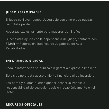
JUEGO RESPONSABLE
El juego conlleva riesgos. Juega solo con dinero que puedas
permitirte perder.
Apuestas exclusivamente para mayores de 18 años.
Si necesitas ayuda con la dependencia del juego, contacta con
FEJAR
— Federación Española de Jugadores de Azar
Rehabilitados.
INFORMACIÓN LEGAL
Toda la información se publica sin garantía expresa o implícita.
Este sitio no presta asesoramiento financiero ni de inversión.
Las cifras y cuotas pueden quedar desactualizadas: la
responsabilidad de cualquier decisión recae únicamente en el
lector.
RECURSOS OFICIALES