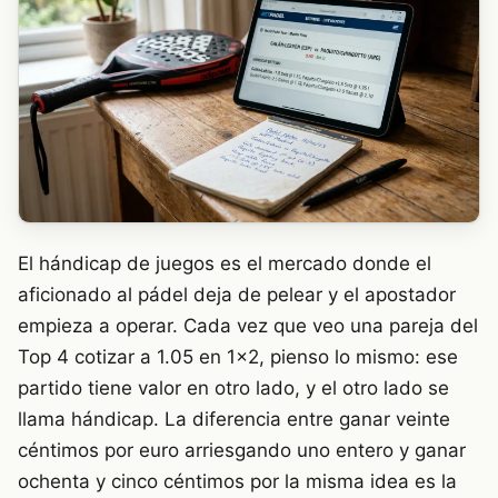
El hándicap de juegos es el mercado donde el
aficionado al pádel deja de pelear y el apostador
empieza a operar. Cada vez que veo una pareja del
Top 4 cotizar a 1.05 en 1×2, pienso lo mismo: ese
partido tiene valor en otro lado, y el otro lado se
llama hándicap. La diferencia entre ganar veinte
céntimos por euro arriesgando uno entero y ganar
ochenta y cinco céntimos por la misma idea es la