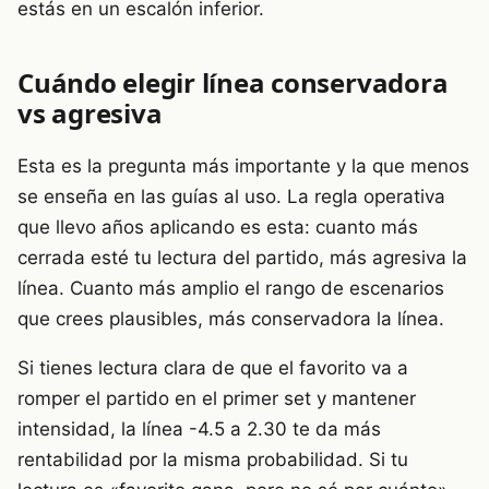
estás en un escalón inferior.
Cuándo elegir línea conservadora
vs agresiva
Esta es la pregunta más importante y la que menos
se enseña en las guías al uso. La regla operativa
que llevo años aplicando es esta: cuanto más
cerrada esté tu lectura del partido, más agresiva la
línea. Cuanto más amplio el rango de escenarios
que crees plausibles, más conservadora la línea.
Si tienes lectura clara de que el favorito va a
romper el partido en el primer set y mantener
intensidad, la línea -4.5 a 2.30 te da más
rentabilidad por la misma probabilidad. Si tu