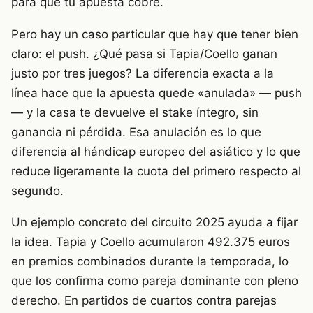
para que tu apuesta cobre.
Pero hay un caso particular que hay que tener bien
claro: el push. ¿Qué pasa si Tapia/Coello ganan
justo por tres juegos? La diferencia exacta a la
línea hace que la apuesta quede «anulada» — push
— y la casa te devuelve el stake íntegro, sin
ganancia ni pérdida. Esa anulación es lo que
diferencia al hándicap europeo del asiático y lo que
reduce ligeramente la cuota del primero respecto al
segundo.
Un ejemplo concreto del circuito 2025 ayuda a fijar
la idea. Tapia y Coello acumularon 492.375 euros
en premios combinados durante la temporada, lo
que los confirma como pareja dominante con pleno
derecho. En partidos de cuartos contra parejas