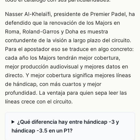
Nasser Al-Khelaïfi, presidente de Premier Padel, ha
defendido que la renovación de los Majors en
Roma, Roland-Garros y Doha es muestra
contundente de la visión a largo plazo del circuito.
Para el apostador eso se traduce en algo concreto:
cada año los Majors tendrán mejor cobertura,
mejor producción audiovisual y mejores datos en
directo. Y mejor cobertura significa mejores líneas
de hándicap, con más cuartos y mejor
profundidad. La ventaja para quien sepa leer las
líneas crece con el circuito.
¿Qué diferencia hay entre hándicap -3 y
hándicap -3.5 en un P1?