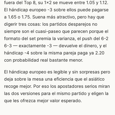
fuera del Top 8, su 1×2 se mueve entre 1.05 y 1.12.
El hándicap europeo -3 sobre ellos puede pagarse
a 1.65 o 1.75. Suena más atractivo, pero hay que
digerir tres cosas: los partidos desparejos no
siempre son el cuasi-paseo que parecen porque el
formato del set premia la varianza, el push del 6-2
6-3 — exactamente -3 — devuelve el dinero, y el
hándicap -4 sobre la misma pareja paga ya 2.20
con probabilidad real bastante menor.
El hándicap europeo es legible y sin sorpresas pero
deja sobre la mesa una eficiencia que el asiático
recoge mejor. Por eso los apostadores serios miran
las dos versiones para el mismo partido y eligen la
que les ofrezca mejor valor esperado.