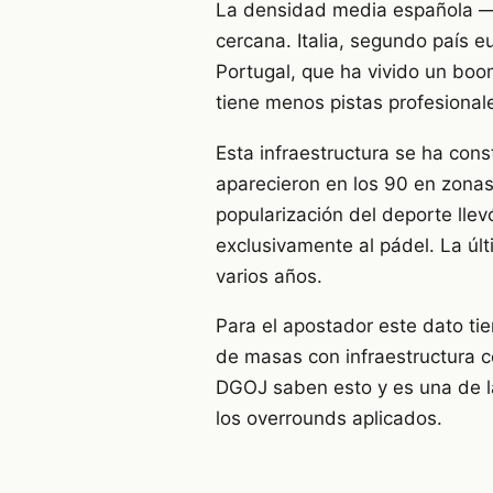
La densidad media española — 
cercana. Italia, segundo país 
Portugal, que ha vivido un boom
tiene menos pistas profesionale
Esta infraestructura se ha cons
aparecieron en los 90 en zonas 
popularización del deporte llev
exclusivamente al pádel. La últ
varios años.
Para el apostador este dato tie
de masas con infraestructura c
DGOJ saben esto y es una de l
los overrounds aplicados.