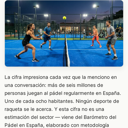
La cifra impresiona cada vez que la menciono en
una conversación: más de seis millones de
personas juegan al pádel regularmente en España.
Uno de cada ocho habitantes. Ningún deporte de
raqueta se le acerca. Y esta cifra no es una
estimación del sector — viene del Barómetro del
Pádel en España, elaborado con metodología