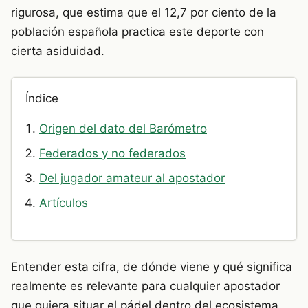
rigurosa, que estima que el 12,7 por ciento de la
población española practica este deporte con
cierta asiduidad.
Índice
Origen del dato del Barómetro
Federados y no federados
Del jugador amateur al apostador
Artículos
Entender esta cifra, de dónde viene y qué significa
realmente es relevante para cualquier apostador
que quiera situar el pádel dentro del ecosistema