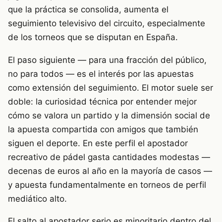
que la práctica se consolida, aumenta el
seguimiento televisivo del circuito, especialmente
de los torneos que se disputan en España.
El paso siguiente — para una fracción del público,
no para todos — es el interés por las apuestas
como extensión del seguimiento. El motor suele ser
doble: la curiosidad técnica por entender mejor
cómo se valora un partido y la dimensión social de
la apuesta compartida con amigos que también
siguen el deporte. En este perfil el apostador
recreativo de pádel gasta cantidades modestas —
decenas de euros al año en la mayoría de casos —
y apuesta fundamentalmente en torneos de perfil
mediático alto.
El salto al apostador serio es minoritario dentro del