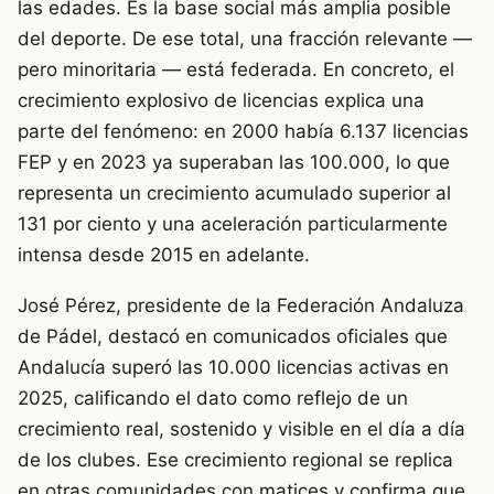
las edades. Es la base social más amplia posible
del deporte. De ese total, una fracción relevante —
pero minoritaria — está federada. En concreto, el
crecimiento explosivo de licencias explica una
parte del fenómeno: en 2000 había 6.137 licencias
FEP y en 2023 ya superaban las 100.000, lo que
representa un crecimiento acumulado superior al
131 por ciento y una aceleración particularmente
intensa desde 2015 en adelante.
José Pérez, presidente de la Federación Andaluza
de Pádel, destacó en comunicados oficiales que
Andalucía superó las 10.000 licencias activas en
2025, calificando el dato como reflejo de un
crecimiento real, sostenido y visible en el día a día
de los clubes. Ese crecimiento regional se replica
en otras comunidades con matices y confirma que