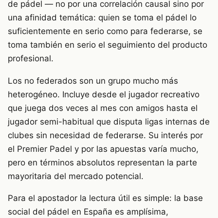
de pádel — no por una correlación causal sino por
una afinidad temática: quien se toma el pádel lo
suficientemente en serio como para federarse, se
toma también en serio el seguimiento del producto
profesional.
Los no federados son un grupo mucho más
heterogéneo. Incluye desde el jugador recreativo
que juega dos veces al mes con amigos hasta el
jugador semi-habitual que disputa ligas internas de
clubes sin necesidad de federarse. Su interés por
el Premier Padel y por las apuestas varía mucho,
pero en términos absolutos representan la parte
mayoritaria del mercado potencial.
Para el apostador la lectura útil es simple: la base
social del pádel en España es amplísima,