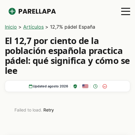
Inicio
>
Artículos
>
12,7% pádel España
El 12,7 por ciento de la
población española practica
pádel: qué significa y cómo se
lee
Updated agosto 2026
18+
Failed to load.
Retry