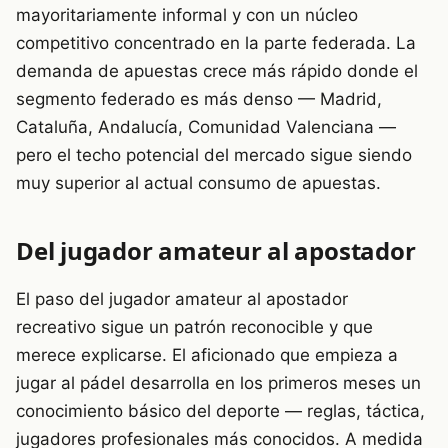
mayoritariamente informal y con un núcleo
competitivo concentrado en la parte federada. La
demanda de apuestas crece más rápido donde el
segmento federado es más denso — Madrid,
Cataluña, Andalucía, Comunidad Valenciana —
pero el techo potencial del mercado sigue siendo
muy superior al actual consumo de apuestas.
Del jugador amateur al apostador
El paso del jugador amateur al apostador
recreativo sigue un patrón reconocible y que
merece explicarse. El aficionado que empieza a
jugar al pádel desarrolla en los primeros meses un
conocimiento básico del deporte — reglas, táctica,
jugadores profesionales más conocidos. A medida