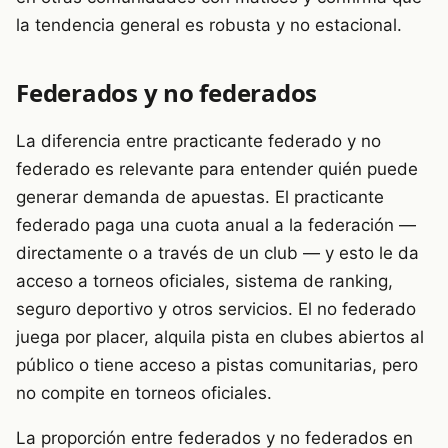
la tendencia general es robusta y no estacional.
Federados y no federados
La diferencia entre practicante federado y no
federado es relevante para entender quién puede
generar demanda de apuestas. El practicante
federado paga una cuota anual a la federación —
directamente o a través de un club — y esto le da
acceso a torneos oficiales, sistema de ranking,
seguro deportivo y otros servicios. El no federado
juega por placer, alquila pista en clubes abiertos al
público o tiene acceso a pistas comunitarias, pero
no compite en torneos oficiales.
La proporción entre federados y no federados en