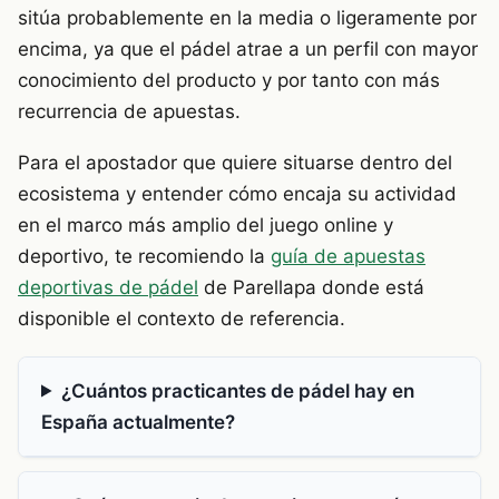
sitúa probablemente en la media o ligeramente por
encima, ya que el pádel atrae a un perfil con mayor
conocimiento del producto y por tanto con más
recurrencia de apuestas.
Para el apostador que quiere situarse dentro del
ecosistema y entender cómo encaja su actividad
en el marco más amplio del juego online y
deportivo, te recomiendo la
guía de apuestas
deportivas de pádel
de Parellapa donde está
disponible el contexto de referencia.
¿Cuántos practicantes de pádel hay en
España actualmente?