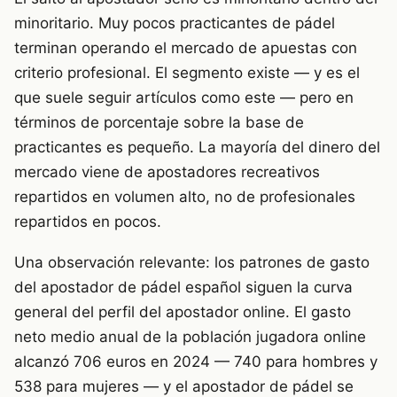
minoritario. Muy pocos practicantes de pádel
terminan operando el mercado de apuestas con
criterio profesional. El segmento existe — y es el
que suele seguir artículos como este — pero en
términos de porcentaje sobre la base de
practicantes es pequeño. La mayoría del dinero del
mercado viene de apostadores recreativos
repartidos en volumen alto, no de profesionales
repartidos en pocos.
Una observación relevante: los patrones de gasto
del apostador de pádel español siguen la curva
general del perfil del apostador online. El gasto
neto medio anual de la población jugadora online
alcanzó 706 euros en 2024 — 740 para hombres y
538 para mujeres — y el apostador de pádel se