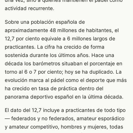
una vez, sino a quienes mantienen el pádel como
actividad recurrente.
Sobre una población española de
aproximadamente 48 millones de habitantes, el
12,7 por ciento equivale a 6 millones largos de
practicantes. La cifra ha crecido de forma
sostenida durante los últimos años. Hace una
década los barómetros situaban el porcentaje en
torno al 6 o 7 por ciento; hoy se ha duplicado. La
evolución marca al pádel como el deporte que más
ha crecido en tasa de práctica dentro del
panorama deportivo español en la última década.
El dato del 12,7 incluye a practicantes de todo tipo
— federados y no federados, amateur esporádico
y amateur competitivo, hombres y mujeres, todas