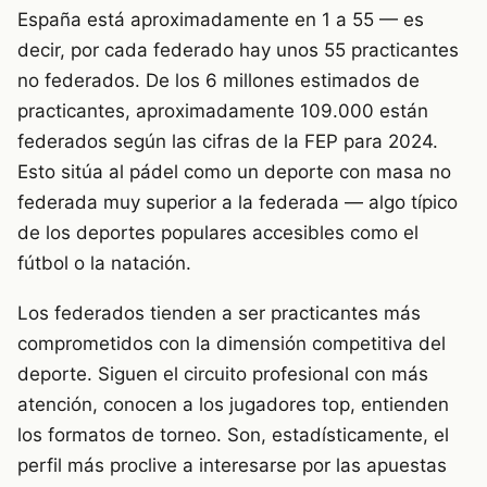
España está aproximadamente en 1 a 55 — es
decir, por cada federado hay unos 55 practicantes
no federados. De los 6 millones estimados de
practicantes, aproximadamente 109.000 están
federados según las cifras de la FEP para 2024.
Esto sitúa al pádel como un deporte con masa no
federada muy superior a la federada — algo típico
de los deportes populares accesibles como el
fútbol o la natación.
Los federados tienden a ser practicantes más
comprometidos con la dimensión competitiva del
deporte. Siguen el circuito profesional con más
atención, conocen a los jugadores top, entienden
los formatos de torneo. Son, estadísticamente, el
perfil más proclive a interesarse por las apuestas