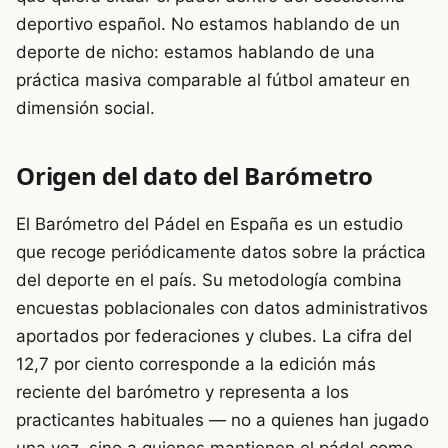
deportivo español. No estamos hablando de un
deporte de nicho: estamos hablando de una
práctica masiva comparable al fútbol amateur en
dimensión social.
Origen del dato del Barómetro
El Barómetro del Pádel en España es un estudio
que recoge periódicamente datos sobre la práctica
del deporte en el país. Su metodología combina
encuestas poblacionales con datos administrativos
aportados por federaciones y clubes. La cifra del
12,7 por ciento corresponde a la edición más
reciente del barómetro y representa a los
practicantes habituales — no a quienes han jugado