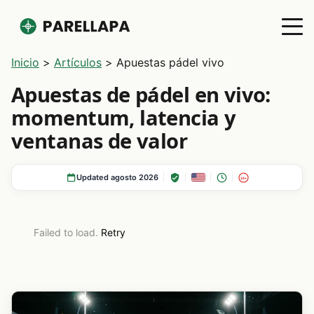
Inicio
>
Artículos
>
Apuestas pádel vivo
Apuestas de pádel en vivo:
momentum, latencia y
ventanas de valor
Updated agosto 2026
18+
Failed to load.
Retry