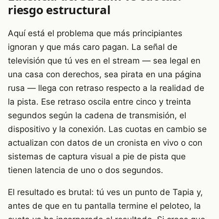
riesgo estructural
Aquí está el problema que más principiantes
ignoran y que más caro pagan. La señal de
televisión que tú ves en el stream — sea legal en
una casa con derechos, sea pirata en una página
rusa — llega con retraso respecto a la realidad de
la pista. Ese retraso oscila entre cinco y treinta
segundos según la cadena de transmisión, el
dispositivo y la conexión. Las cuotas en cambio se
actualizan con datos de un cronista en vivo o con
sistemas de captura visual a pie de pista que
tienen latencia de uno o dos segundos.
El resultado es brutal: tú ves un punto de Tapia y,
antes de que en tu pantalla termine el peloteo, la